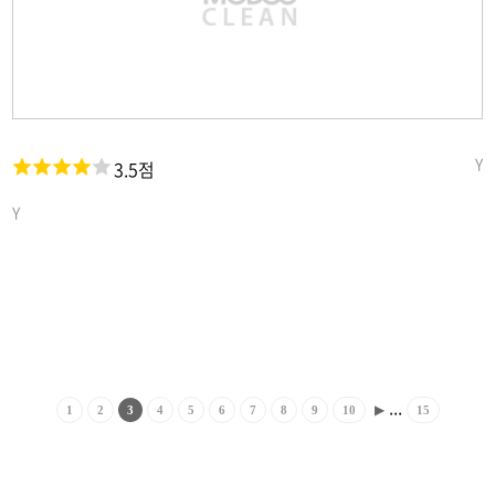
Y
3.5점
Y
...
▶
1
2
3
4
5
6
7
8
9
10
15