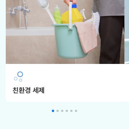
친환경 세제