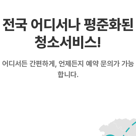
전국 어디서나 평준화된
청소서비스!
어디서든 간편하게, 언제든지 예약 문의가 가능
합니다.