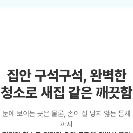
집안 구석구석,
완벽한
청소로 새집 같은 깨끗함
눈에 보이는 곳은 물론, 손이 잘 닿지 않는 틈새
까지