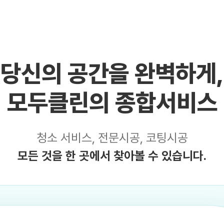
당신의 공간을 완벽하게,
모두클린의 종합서비스
청소 서비스, 전문시공, 코팅시공
모든 것을 한 곳에서 찾아볼 수 있습니다.