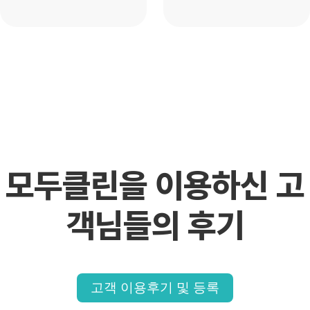
모두클린을 이용하신
고
객님들의 후기
고객 이용후기 및 등록