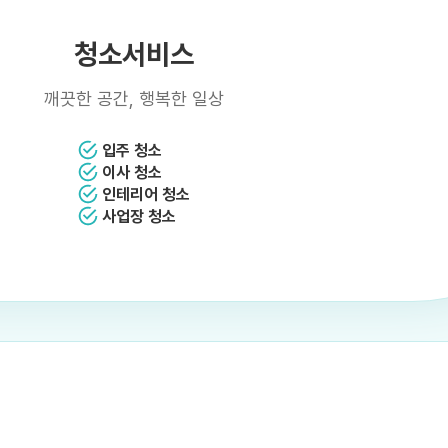
청소서비스
깨끗한 공간,
행복한 일상
입주 청소
이사 청소
인테리어 청소
사업장 청소