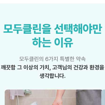
모두클린을
선택해야만
하는 이유
모두클린의 6가지 특별한 약속
깨끗함 그 이상의 가치, 고객님의 건강과
환경을
생각합니다.