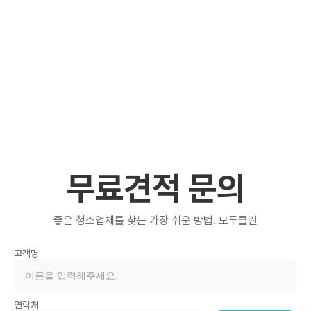
무료견적 문의
좋은 청소업체를 찾는 가장 쉬운 방법. 모두클린
고객명
연락처