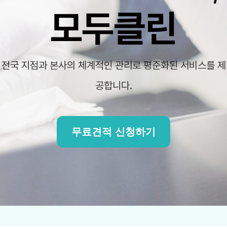
모두클린
전국 지점과 본사의 체계적인 관리로
평준화된 서비스를 제
공합니다.
무료견적 신청하기